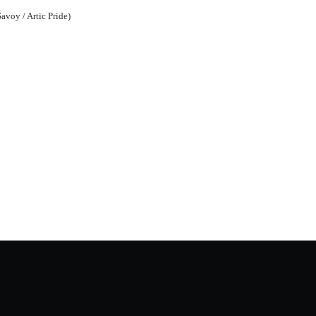
avoy / Artic Pride)